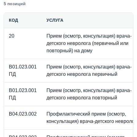
5 позиций
КОД
УСЛУГА
20
Прием (осмотр, консультация) врача-
детского невролога (первичный или
повторный) на дому
B01.023.001
Прием (осмотр, консультация) врача-
ПД
детского невролога первичный
B01.023.001
Прием (осмотр, консультация) врача-
ПД
детского невролога повторный
B04.023.002
Профилактический прием (осмотр,
консультация) врача-детского невролог