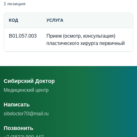
1 позиция
КОД
УСЛУГА
B01.057.003
Прием (осмотр, консультация)
пластического хирурга первичный
Сибирский Доктор
Медицинский центр
Написать
sibdoctor70@mail.ru
Позвонить