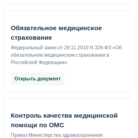
Обязательное медицинское
страхование
Федеральный закон от 29.11.2010 N 326-ФЗ «Об
обязательном медицинском страховании в
Российской Федерации».
Открыть документ
Контроль качества медицинской
помощи по ОМС
Приказ Министерства здравоохранения