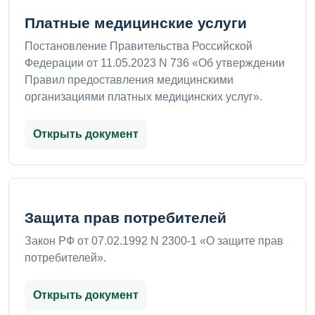
Платные медицинские услуги
Постановление Правительства Российской
Федерации от 11.05.2023 N 736 «Об утверждении
Правил предоставления медицинскими
организациями платных медицинских услуг».
Открыть документ
Защита прав потребителей
Закон РФ от 07.02.1992 N 2300-1 «О защите прав
потребителей».
Открыть документ