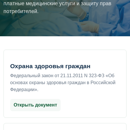
платные медицинские услуги и защиту прав
потребителей.
Охрана здоровья граждан
Федеральный закон от 21.11.2011 N 323-ФЗ «Об
основах охраны здоровья граждан в Российской
Федерации».
Открыть документ