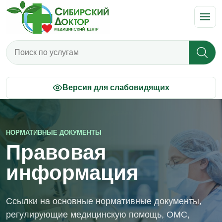
Поиск по услугам
Версия для слабовидящих
НОРМАТИВНЫЕ ДОКУМЕНТЫ
Правовая
информация
Ссылки на основные нормативные документы,
регулирующие медицинскую помощь, ОМС,