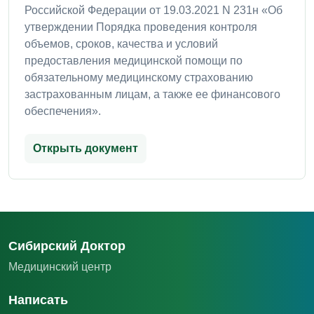
Российской Федерации от 19.03.2021 N 231н «Об
утверждении Порядка проведения контроля
объемов, сроков, качества и условий
предоставления медицинской помощи по
обязательному медицинскому страхованию
застрахованным лицам, а также ее финансового
обеспечения».
Открыть документ
Сибирский Доктор
Медицинский центр
Написать