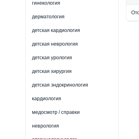
гинекология
От
дерматология
детская кардиология
детская неврология
детская урология
детская хирургия
детская эндокринология
кардиология
медосмотр / справки
неврология