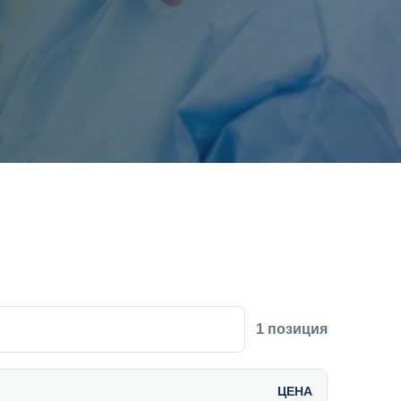
1 позиция
ЦЕНА