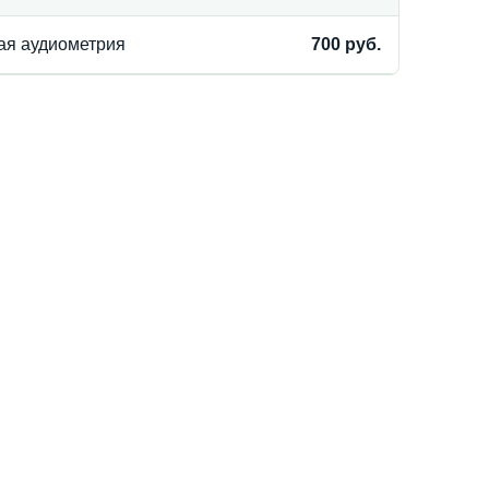
ая аудиометрия
700 руб.